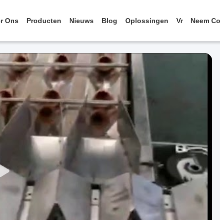
r Ons
Producten
Nieuws
Blog
Oplossingen
Vr
Neem Co