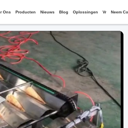
r Ons
Producten
Nieuws
Blog
Oplossingen
Vr
Neem Co