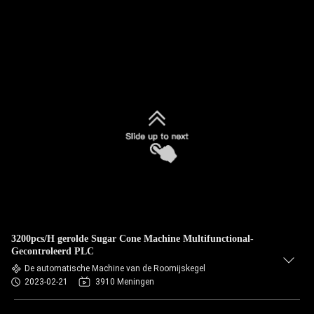
3200pcs/H gerolde Sugar Cone Machine Multifunctional-
Gecontroleerd PLC
De automatische Machine van de Roomijskegel
2023-02-21
3910 Meningen