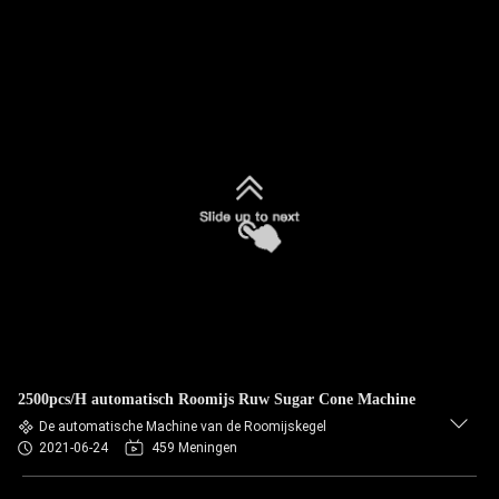
2500pcs/H automatisch Roomijs Ruw Sugar Cone Machine
De automatische Machine van de Roomijskegel
2021-06-24
459 Meningen