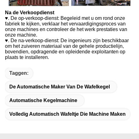
Na de Verkoopdienst
♥. De op-verkoop-dienst: Begeleid met u om rond onze
fabriek te kijken, verklaar het vervaardigingsproces van
onze machines en controleer de het werk prestaties van
onze machine.
♥. De na-verkoop-dienst: De ingenieurs zijn beschikbaar
om het zuiveren materiaal van de gehele productielijn,
bovendien, opdragende en opleidende exploitanten op
plaats te installeren.
Taggen:
De Automatische Maker Van De Wafelkegel
Automatische Kegelmachine
Volledig Automatisch Wafeltje Die Machine Maken