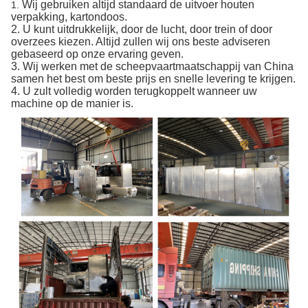
Wij gebruiken altijd standaard de uitvoer houten
1.
verpakking, kartondoos.
2. U kunt uitdrukkelijk, door de lucht, door trein of door
overzees kiezen. Altijd zullen wij ons beste adviseren
gebaseerd op onze ervaring geven.
3. Wij werken met de scheepvaartmaatschappij van China
samen het best om beste prijs en snelle levering te krijgen.
4. U zult volledig worden terugkoppelt wanneer uw
machine op de manier is.