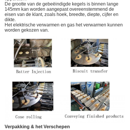
De grootte van de gebeëindigde kegels is binnen lange
145mm kan worden aangepast overeenstemmend de
eisen van de klant, zoals hoek, breedte, diepte, cijfer en
dikte.
Het elektrische verwarmen en gas het verwarmen kunnen
worden gekozen van.
Verpakking & het Verschepen