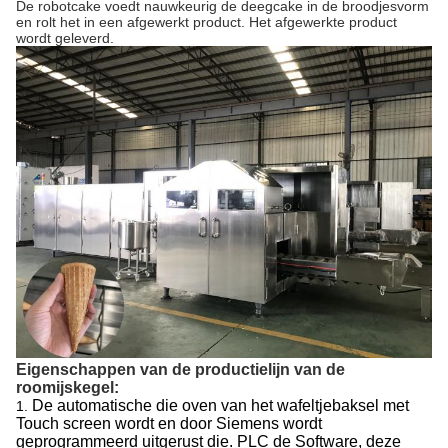
De robotcake voedt nauwkeurig de deegcake in de broodjesvorm
en rolt het in een afgewerkt product. Het afgewerkte product
wordt geleverd.
Eigenschappen van de productielijn van de
roomijskegel:
De automatische die oven van het wafeltjebaksel met
1.
Touch screen wordt en door Siemens wordt
geprogrammeerd uitgerust die. PLC de Software, deze