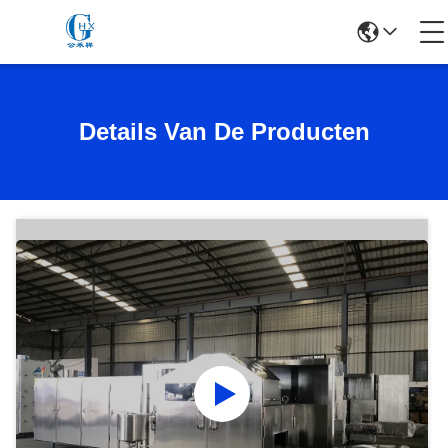
Details Van De Producten