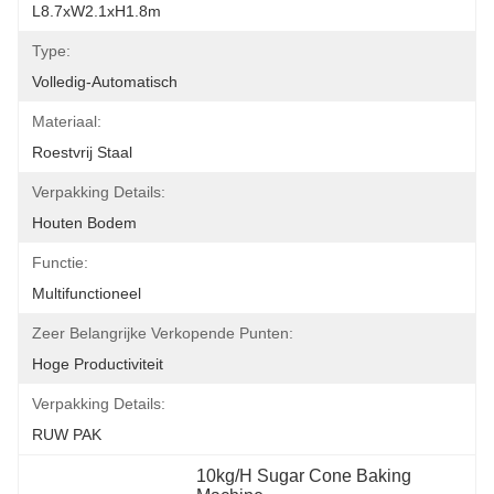
L8.7xW2.1xH1.8m
Type:
Volledig-Automatisch
Materiaal:
Roestvrij Staal
Verpakking Details:
Houten Bodem
Functie:
Multifunctioneel
Zeer Belangrijke Verkopende Punten:
Hoge Productiviteit
Verpakking Details:
RUW PAK
10kg/H Sugar Cone Baking 